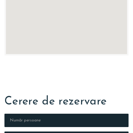
Cerere de rezervare