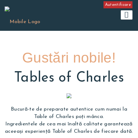
Autentificare
Gustări nobile!
Tables of Charles
Bucură-te de preparate autentice cum numai la
Table of Charles poți mânca.
Ingredientele de cea mai înaltă calitate garantează
aceeași experiență Table of Charles de fiecare dată.