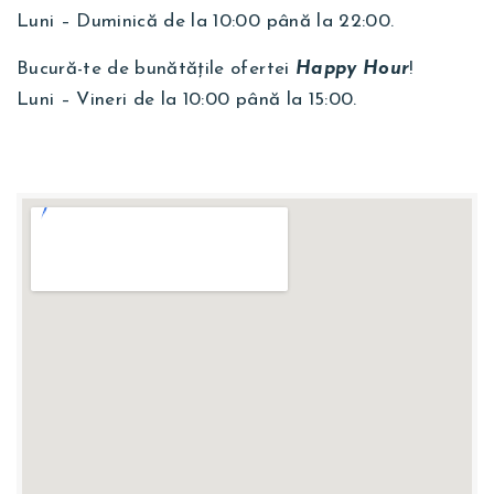
Luni – Duminică de la 10:00 până la 22:00.
Bucură-te de bunătățile ofertei
Happy Hour
!
Luni – Vineri de la 10:00 până la 15:00.