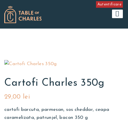
Autentificare
Cartofi Charles 350g
29,00
lei
cartofi barcuta, parmesan, sos cheddar, ceapa
caramelizata, patrunjel, bacon 350 g