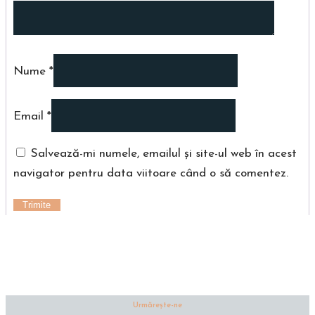
Nume
*
Email
*
Salvează-mi numele, emailul și site-ul web în acest
navigator pentru data viitoare când o să comentez.
Urmăreşte-ne