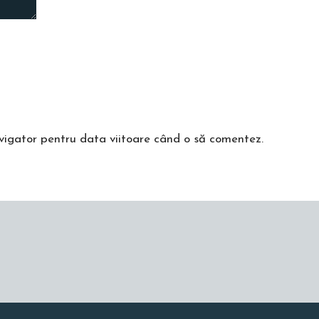
avigator pentru data viitoare când o să comentez.