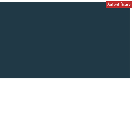
Autentificare