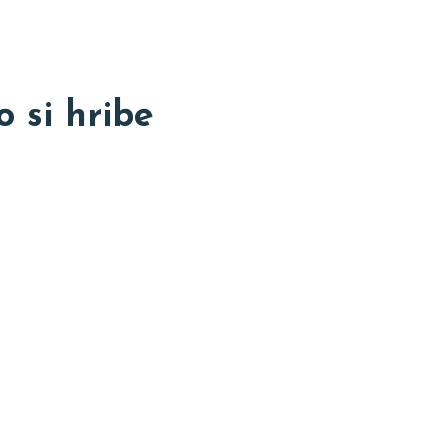
o si hribe