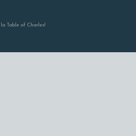
la Table of Charles!