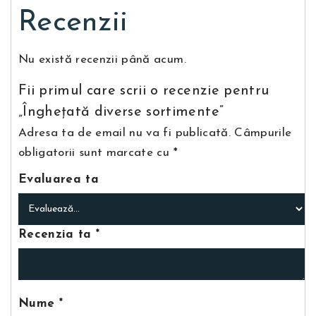
Recenzii
Nu există recenzii până acum.
Fii primul care scrii o recenzie pentru
„Îngheţată diverse sortimente”
Adresa ta de email nu va fi publicată.
Câmpurile
obligatorii sunt marcate cu
*
Evaluarea ta
Recenzia ta
*
Nume
*