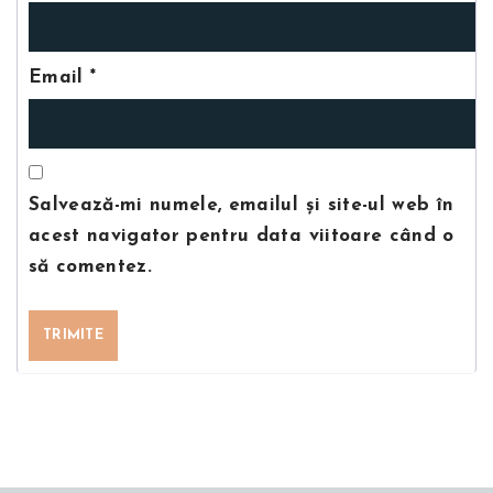
Email
*
Salvează-mi numele, emailul și site-ul web în
acest navigator pentru data viitoare când o
să comentez.