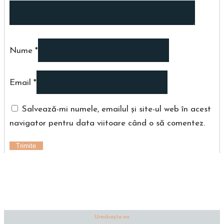
Nume
*
Email
*
Salvează-mi numele, emailul și site-ul web în acest
navigator pentru data viitoare când o să comentez.
Urmăreşte-ne