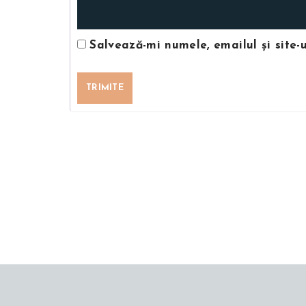
Salvează-mi numele, emailul și site