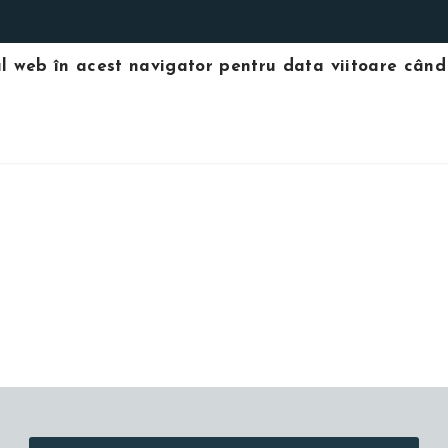
-ul web în acest navigator pentru data viitoare cân