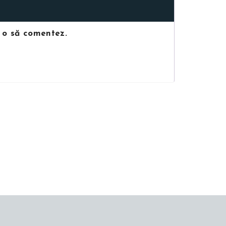
d o să comentez.