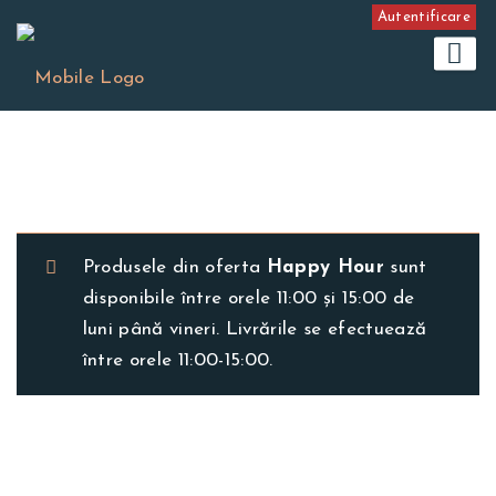
Autentificare
Produsele din oferta
Happy Hour
sunt
disponibile între orele 11:00 și 15:00 de
luni până vineri. Livrările se efectuează
între orele 11:00-15:00.