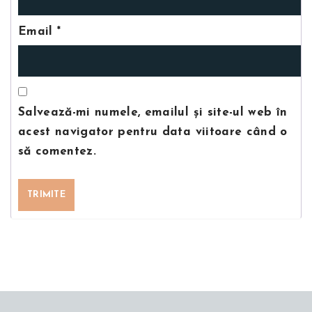
Email
*
Salvează-mi numele, emailul și site-ul web în
acest navigator pentru data viitoare când o
să comentez.