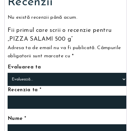
Recenzii
Nu există recenzii până acum.
Fii primul care scrii o recenzie pentru
„PIZZA SALAMI 500 g”
Adresa ta de email nu va fi publicată.
Câmpurile
obligatorii sunt marcate cu
*
Evaluarea ta
Recenzia ta
*
Nume
*