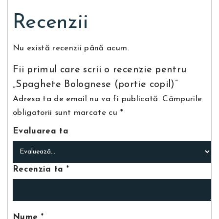
Recenzii
Nu există recenzii până acum.
Fii primul care scrii o recenzie pentru
„Spaghete Bolognese (portie copil)”
Adresa ta de email nu va fi publicată.
Câmpurile
obligatorii sunt marcate cu
*
Evaluarea ta
Recenzia ta
*
Nume
*