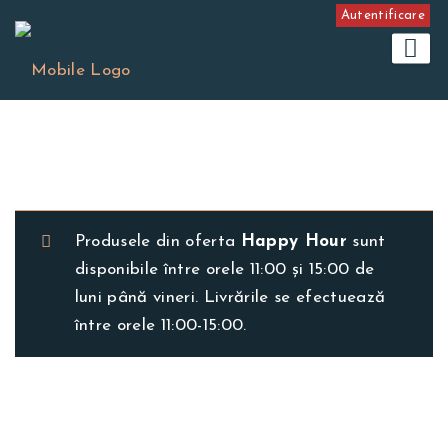
Autentificare
Produsele din oferta
Happy Hour
sunt
disponibile între orele 11:00 și 15:00 de
luni până vineri. Livrările se efectuează
între orele 11:00-15:00.