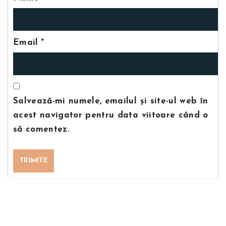
Email
*
Salvează-mi numele, emailul și site-ul web în
acest navigator pentru data viitoare când o
să comentez.