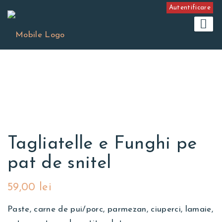
Autentificare
Tagliatelle e Funghi pe
pat de snitel
59,00
lei
Paste, carne de pui/porc, parmezan, ciuperci, lamaie,